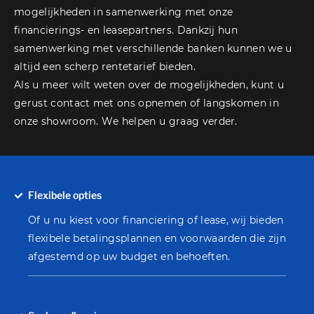
mogelijkheden in samenwerking met onze
financierings- en leasepartners. Dankzij hun
samenwerking met verschillende banken kunnen we u
altijd een scherp rentetarief bieden.
Als u meer wilt weten over de mogelijkheden, kunt u
gerust contact met ons opnemen of langskomen in
onze showroom. We helpen u graag verder.
Flexibele opties
Of u nu kiest voor financiering of lease, wij bieden
flexibele betalingsplannen en voorwaarden die zijn
afgestemd op uw budget en behoeften.