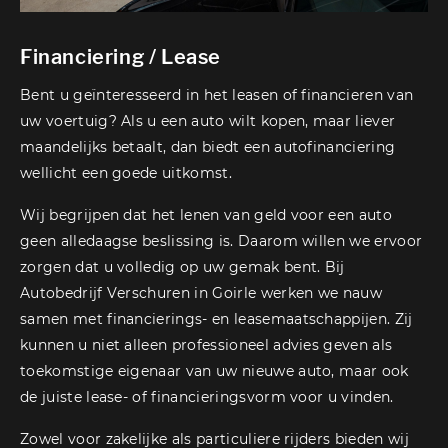
Financiering / Lease
Bent u geïnteresseerd in het leasen of financieren van
uw voertuig? Als u een auto wilt kopen, maar liever
maandelijks betaalt, dan biedt een autofinanciering
wellicht een goede uitkomst.
Wij begrijpen dat het lenen van geld voor een auto
geen alledaagse beslissing is. Daarom willen we ervoor
zorgen dat u volledig op uw gemak bent. Bij
Autobedrijf Verschuren in Goirle werken we nauw
samen met financierings- en leasemaatschappijen. Zij
kunnen u niet alleen professioneel advies geven als
toekomstige eigenaar van uw nieuwe auto, maar ook
de juiste lease- of financieringsvorm voor u vinden.
Zowel voor zakelijke als particuliere rijders bieden wij