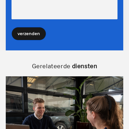
verzenden
Gerelateerde
diensten