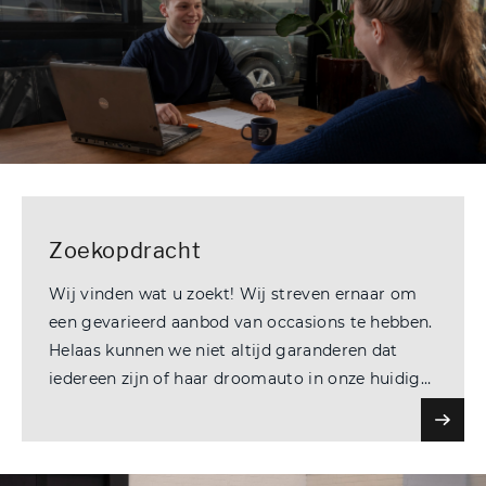
Zoekopdracht
Wij vinden wat u zoekt! Wij streven ernaar om
een gevarieerd aanbod van occasions te hebben.
Helaas kunnen we niet altijd garanderen dat
iedereen zijn of haar droomauto in onze huidige
voorraad vindt.