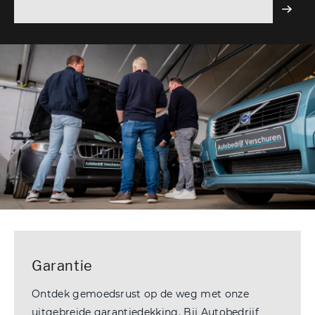
Garantie
Ontdek gemoedsrust op de weg met onze
uitgebreide garantiedekking. Bij Autobedrijf