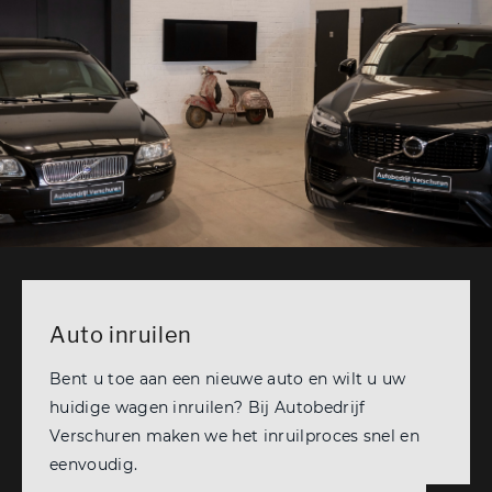
Auto inruilen
Bent u toe aan een nieuwe auto en wilt u uw
huidige wagen inruilen? Bij Autobedrijf
Verschuren maken we het inruilproces snel en
eenvoudig.