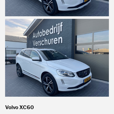
Volvo XC60