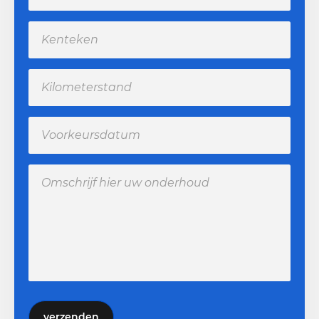
verzenden