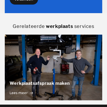
Gerelateerde
werkplaats
services
Werkplaatsafspraak maken
Lees meer