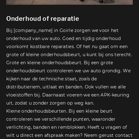
Onderhoud of reparatie
Bij [company_name] in Goirle zorgen we voor het
onderhoud van uw auto. Goed en tijdig onderhoud
voorkomt kostbare reparaties. Of het nu gaat om een
grote of kleine onderhoudsbeurt, u kunt bij ons terecht.
Grote en kleine onderhoudsbeurt. Bij een grote
onderhoudsbeurt controleren we uw auto grondig. We
kijken naar de technische staat, zoals de
distributieriem, uitlaat en banden. Ook vullen we alle
vloeistoffen bij. Daarnaast voeren we een APK-keuring
uit, zodat u zonder zorgen op weg kan.
Kleine onderhoudsbeurten. Bij een kleine beurt
controleren we verschillende punten, waaronder
verlichting, banden en remblokken. Heeft u vragen of
wilt u direct een afspraak maken? Neem gerust contact