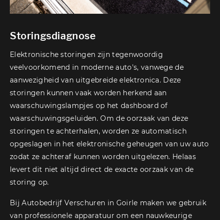
Storingsdiagnose
Elektronische storingen zijn tegenwoordig
veelvoorkomend in moderne auto's, vanwege de
aanwezigheid van uitgebreide elektronica. Deze
storingen kunnen vaak worden herkend aan
waarschuwingslampjes op het dashboard of
waarschuwingsgeluiden. Om de oorzaak van deze
storingen te achterhalen, worden ze automatisch
opgeslagen in het elektronische geheugen van uw auto
zodat ze achteraf kunnen worden uitgelezen. Helaas
levert dit niet altijd direct de exacte oorzaak van de
storing op.
Bij Autobedrijf Verschuren in Goirle maken we gebruik
van professionele apparatuur om een nauwkeurige