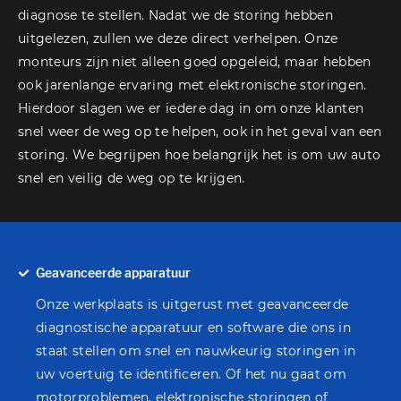
diagnose te stellen. Nadat we de storing hebben
uitgelezen, zullen we deze direct verhelpen. Onze
monteurs zijn niet alleen goed opgeleid, maar hebben
ook jarenlange ervaring met elektronische storingen.
Hierdoor slagen we er iedere dag in om onze klanten
snel weer de weg op te helpen, ook in het geval van een
storing. We begrijpen hoe belangrijk het is om uw auto
snel en veilig de weg op te krijgen.
Geavanceerde apparatuur
Onze werkplaats is uitgerust met geavanceerde
diagnostische apparatuur en software die ons in
staat stellen om snel en nauwkeurig storingen in
uw voertuig te identificeren. Of het nu gaat om
motorproblemen, elektronische storingen of