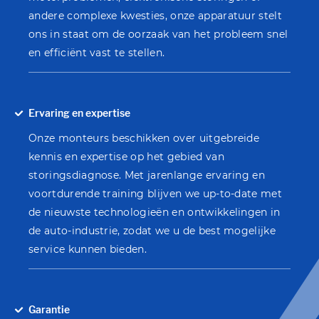
andere complexe kwesties, onze apparatuur stelt
ons in staat om de oorzaak van het probleem snel
en efficiënt vast te stellen.
Ervaring en expertise
Onze monteurs beschikken over uitgebreide
kennis en expertise op het gebied van
storingsdiagnose. Met jarenlange ervaring en
voortdurende training blijven we up-to-date met
de nieuwste technologieën en ontwikkelingen in
de auto-industrie, zodat we u de best mogelijke
service kunnen bieden.
Garantie