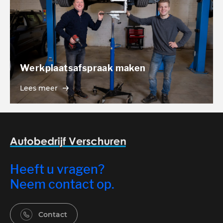
Werkplaatsafspraak maken
Lees meer
Heeft u vragen?
Neem contact op.
Contact