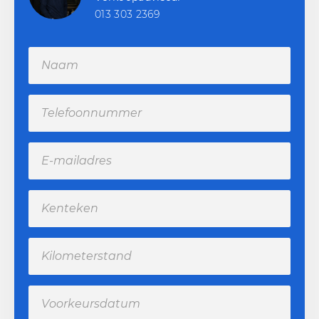
013 303 2369