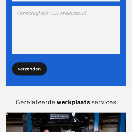
verzenden
Gerelateerde
werkplaats
services