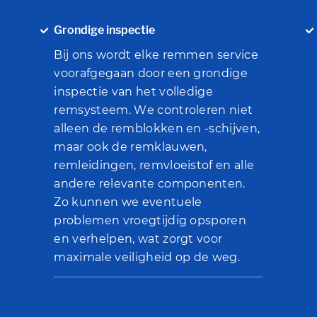
Grondige inspectie
Bij ons wordt elke remmen service
voorafgegaan door een grondige
inspectie van het volledige
remsysteem. We controleren niet
alleen de remblokken en -schijven,
maar ook de remklauwen,
remleidingen, remvloeistof en alle
andere relevante componenten.
Zo kunnen we eventuele
problemen vroegtijdig opsporen
en verhelpen, wat zorgt voor
maximale veiligheid op de weg.