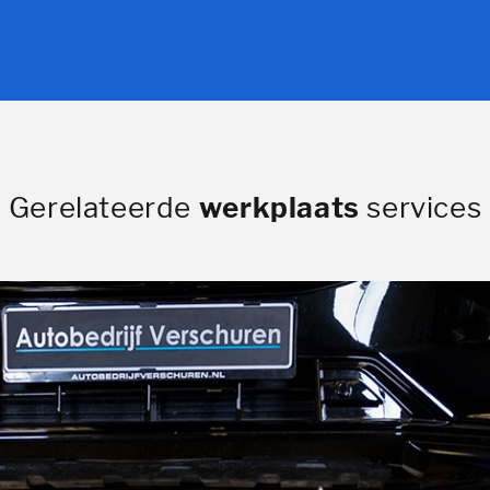
Gerelateerde
werkplaats
services