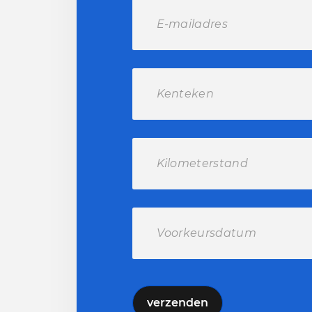
verzenden