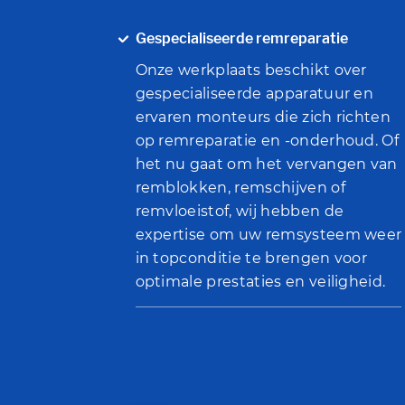
Gespecialiseerde remreparatie
Onze werkplaats beschikt over
gespecialiseerde apparatuur en
ervaren monteurs die zich richten
op remreparatie en -onderhoud. Of
het nu gaat om het vervangen van
remblokken, remschijven of
remvloeistof, wij hebben de
expertise om uw remsysteem weer
in topconditie te brengen voor
optimale prestaties en veiligheid.