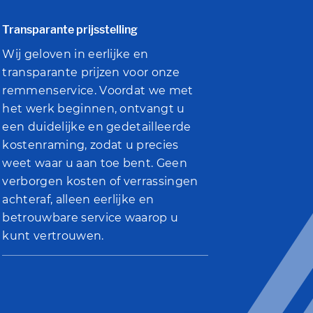
Transparante prijsstelling
Wij geloven in eerlijke en
transparante prijzen voor onze
remmenservice. Voordat we met
het werk beginnen, ontvangt u
een duidelijke en gedetailleerde
kostenraming, zodat u precies
weet waar u aan toe bent. Geen
verborgen kosten of verrassingen
achteraf, alleen eerlijke en
betrouwbare service waarop u
kunt vertrouwen.