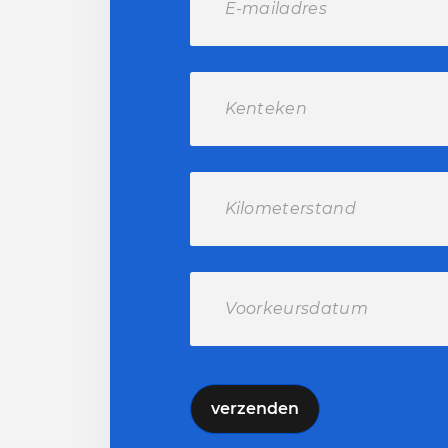
verzenden