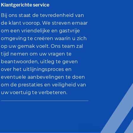
Klantgerichte service
Bij ons staat de tevredenheid van
de klant voorop. We streven ernaar
om een ​​vriendelijke en gastvrije
omgeving te creëren waarin u zich
op uw gemak voelt. Ons team zal
tijd nemen om uw vragen te
beantwoorden, uitleg te geven
over het uitlijningsproces en
eventuele aanbevelingen te doen
om de prestaties en veiligheid van
uw voertuig te verbeteren.