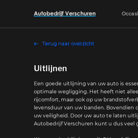
Occas
Terug naar overzicht
Uitlijnen
Een goede uitlijning van uw auto is esse
optimale wegligging. Het heeft niet all
rijcomfort, maar ook op uw brandstofver
levensduur van uw banden. Bovendien dr
uw veiligheid. Door uw auto te laten uitli
Autobedrijf Verschuren kunt u dus veel 