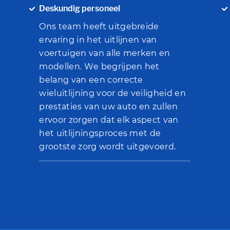
Deskundig personeel
Ons team heeft uitgebreide
ervaring in het uitlijnen van
voertuigen van alle merken en
modellen. We begrijpen het
belang van een correcte
wieluitlijning voor de veiligheid en
prestaties van uw auto en zullen
ervoor zorgen dat elk aspect van
het uitlijningsproces met de
grootste zorg wordt uitgevoerd.