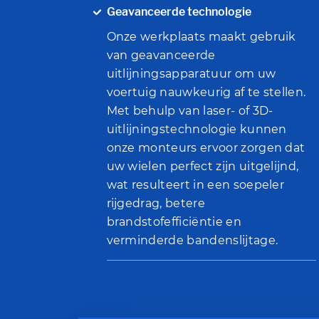
Geavanceerde technologie
Onze werkplaats maakt gebruik
van geavanceerde
uitlijningsapparatuur om uw
voertuig nauwkeurig af te stellen.
Met behulp van laser- of 3D-
uitlijningstechnologie kunnen
onze monteurs ervoor zorgen dat
uw wielen perfect zijn uitgelijnd,
wat resulteert in een soepeler
rijgedrag, betere
brandstofefficiëntie en
verminderde bandenslijtage.