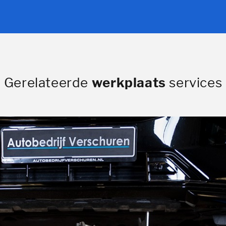
Gerelateerde
werkplaats
services