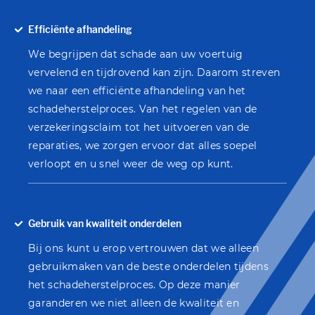
Efficiënte afhandeling
We begrijpen dat schade aan uw voertuig
vervelend en tijdrovend kan zijn. Daarom streven
we naar een efficiënte afhandeling van het
schadeherstelproces. Van het regelen van de
verzekeringsclaim tot het uitvoeren van de
reparaties, we zorgen ervoor dat alles soepel
verloopt en u snel weer de weg op kunt.
Gebruik van kwaliteit onderdelen
Bij ons kunt u erop vertrouwen dat we alleen
gebruikmaken van de beste onderdelen tijdens
het schadeherstelproces. Op deze manier
garanderen we niet alleen de kwaliteit en