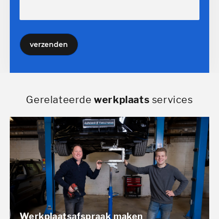
verzenden
Gerelateerde
werkplaats
services
Werkplaatsafspraak maken