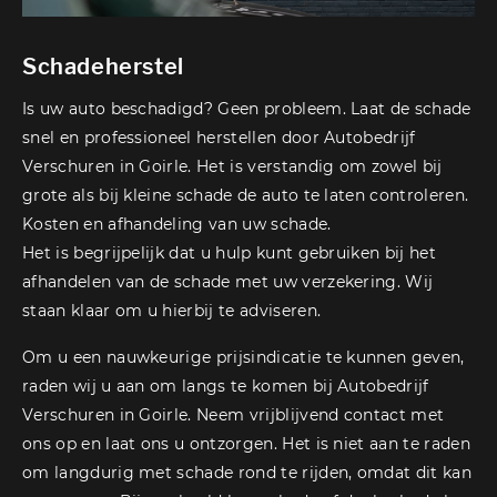
Schadeherstel
Is uw auto beschadigd? Geen probleem. Laat de schade
snel en professioneel herstellen door Autobedrijf
Verschuren in Goirle. Het is verstandig om zowel bij
grote als bij kleine schade de auto te laten controleren.
Kosten en afhandeling van uw schade.
Het is begrijpelijk dat u hulp kunt gebruiken bij het
afhandelen van de schade met uw verzekering. Wij
staan klaar om u hierbij te adviseren.
Om u een nauwkeurige prijsindicatie te kunnen geven,
raden wij u aan om langs te komen bij Autobedrijf
Verschuren in Goirle. Neem vrijblijvend contact met
ons op en laat ons u ontzorgen. Het is niet aan te raden
om langdurig met schade rond te rijden, omdat dit kan