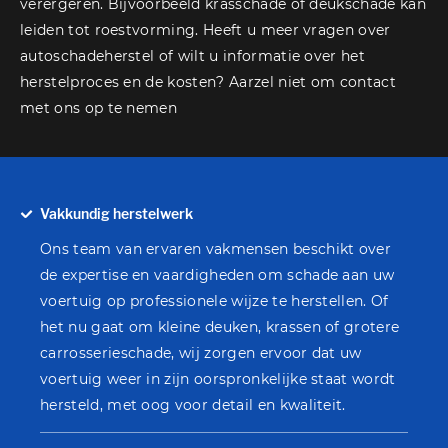
verergeren. Bijvoorbeeld krasschade of deukschade kan
leiden tot roestvorming. Heeft u meer vragen over
autoschadeherstel of wilt u informatie over het
herstelproces en de kosten? Aarzel niet om contact
met ons op te nemen
Vakkundig herstelwerk
Ons team van ervaren vakmensen beschikt over
de expertise en vaardigheden om schade aan uw
voertuig op professionele wijze te herstellen. Of
het nu gaat om kleine deuken, krassen of grotere
carrosserieschade, wij zorgen ervoor dat uw
voertuig weer in zijn oorspronkelijke staat wordt
hersteld, met oog voor detail en kwaliteit.